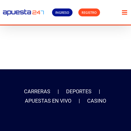
Saltar
al
INGRESO
REGISTRO
contenido
CARRERAS
DEPORTES
APUESTAS EN VIVO
CASINO