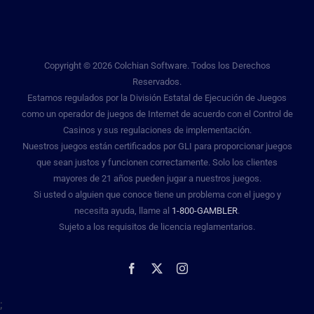
Copyright ©
2026 Colchian Software. Todos los Derechos
Reservados.
Estamos regulados por la División Estatal de Ejecución de Juegos
como un operador de juegos de Internet de acuerdo con el Control de
Casinos y sus regulaciones de implementación.
Nuestros juegos están certificados por GLI para proporcionar juegos
que sean justos y funcionen correctamente. Solo los clientes
mayores de 21 años pueden jugar a nuestros juegos.
Si usted o alguien que conoce tiene un problema con el juego y
necesita ayuda, llame al
1-800-GAMBLER
.
Sujeto a los requisitos de licencia reglamentarios.
Facebook
X
Instagram
;