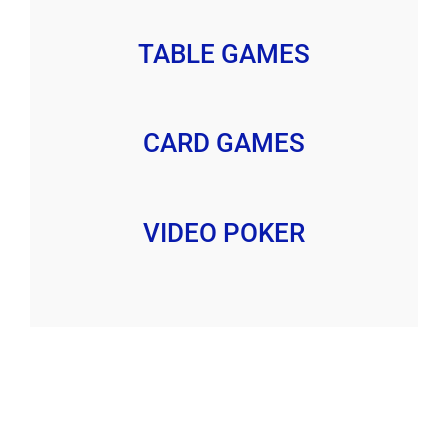
TABLE GAMES
CARD GAMES
VIDEO POKER